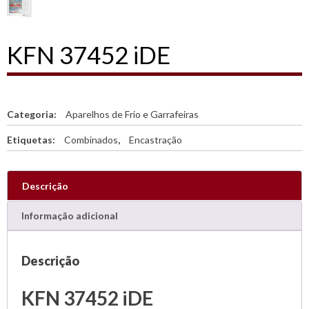
KFN 37452 iDE
Categoria:
Aparelhos de Frio e Garrafeiras
Etiquetas:
Combinados
,
Encastração
Descrição
Informação adicional
Descrição
KFN 37452 iDE