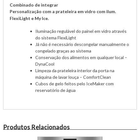
Combinado de integrar
Personalização com a prateleira em vidro com ilum.
FlexiLight e My Ice.
Iluminação regulável do painel em vidro através
do sistema FlexiLight
Já não é necessário descongelar manualmente o
congelado graças ao sistema
Conservação dos alimentos em qualquer local –
DynaCool
Limpeza da prateleira interior da porta na
máquina de lavar louça – ComfortClean
Cubos de gelo feitos pelo IceMaker com
reservatório de água
Produtos Relacionados