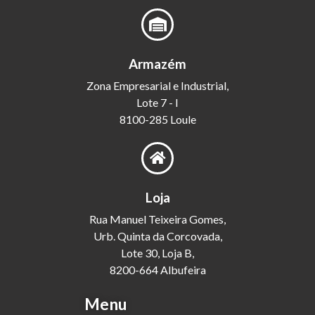
Armazém
Zona Empresarial e Industrial,
Lote 7 - I
8100-285 Loule
Loja
Rua Manuel Teixeira Gomes,
Urb. Quinta da Corcovada,
Lote 30, Loja B,
8200-664 Albufeira
Menu