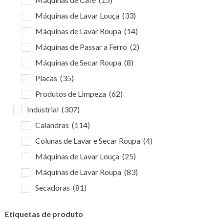
Máquinas de Lavar Louça
(33)
Máquinas de Lavar Roupa
(14)
Máquinas de Passar a Ferro
(2)
Máquinas de Secar Roupa
(8)
Placas
(35)
Produtos de Limpeza
(62)
Industrial
(307)
Calandras
(114)
Colunas de Lavar e Secar Roupa
(4)
Máquinas de Lavar Louça
(25)
Máquinas de Lavar Roupa
(83)
Secadoras
(81)
Etiquetas de produto