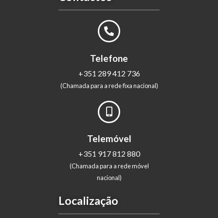
Telefone
+351 289 412 736
(Chamada para a rede fixa nacional)
Telemóvel
+351 917 812 880
(Chamada para a rede móvel
nacional)
Localização