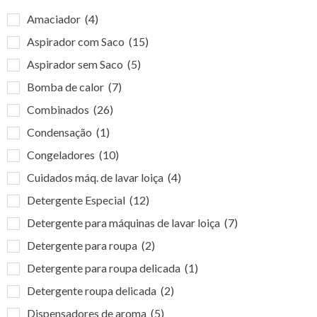
Amaciador
(4)
Aspirador com Saco
(15)
Aspirador sem Saco
(5)
Bomba de calor
(7)
Combinados
(26)
Condensação
(1)
Congeladores
(10)
Cuidados máq. de lavar loiça
(4)
Detergente Especial
(12)
Detergente para máquinas de lavar loiça
(7)
Detergente para roupa
(2)
Detergente para roupa delicada
(1)
Detergente roupa delicada
(2)
Dispensadores de aroma
(5)