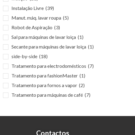
Instalação Livre
(39)
Manut. máq. lavar roupa
(5)
Robot de Aspiração
(3)
Sal para máquinas de lavar loiça
(1)
Secante para máquinas de lavar loiça
(1)
side-by-side
(18)
Tratamento para electrodomésticos
(7)
Tratamento para fashionMaster
(1)
Tratamento para fornos a vapor
(2)
Tratamento para máquinas de café
(7)
Contactos