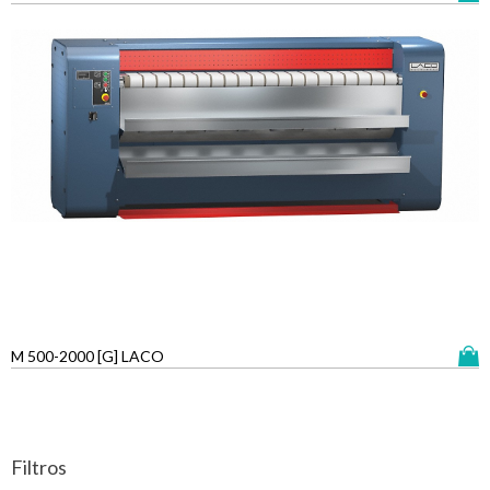
M 500-2000 [G] LACO
Filtros