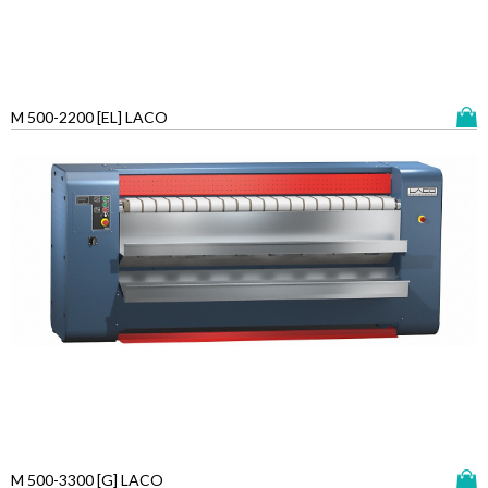
M 500-2200 [EL] LACO
M 500-3300 [G] LACO