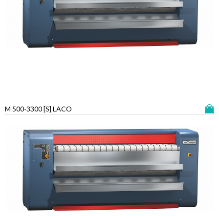
M 500-3300 [S] LACO