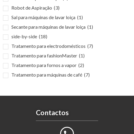
Robot de Aspiração
(3)
Sal para máquinas de lavar loiça
(1)
Secante para máquinas de lavar loiça
(1)
side-by-side
(18)
Tratamento para electrodomésticos
(7)
Tratamento para fashionMaster
(1)
Tratamento para fornos a vapor
(2)
Tratamento para máquinas de café
(7)
Contactos