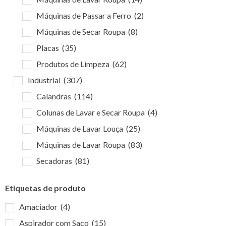
Máquinas de Passar a Ferro
(2)
Máquinas de Secar Roupa
(8)
Placas
(35)
Produtos de Limpeza
(62)
Industrial
(307)
Calandras
(114)
Colunas de Lavar e Secar Roupa
(4)
Máquinas de Lavar Louça
(25)
Máquinas de Lavar Roupa
(83)
Secadoras
(81)
Etiquetas de produto
Amaciador
(4)
Aspirador com Saco
(15)