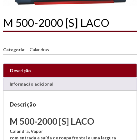
M 500-2000 [S] LACO
Categoria:
Calandras
Descrição
Informação adicional
Descrição
M 500-2000 [S] LACO
Calandra, Vapor
com entrada e saída de roupa frontal e uma largura