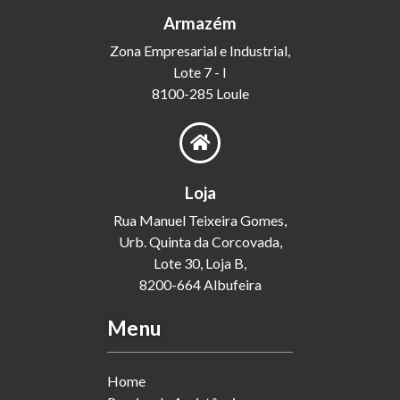
Armazém
Zona Empresarial e Industrial,
Lote 7 - I
8100-285 Loule
Loja
Rua Manuel Teixeira Gomes,
Urb. Quinta da Corcovada,
Lote 30, Loja B,
8200-664 Albufeira
Menu
Home