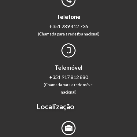
Telefone
+351 289 412 736
(Chamada para a rede fixa nacional)
Telemóvel
+351 917 812 880
(Chamada para a rede móvel
nacional)
Localização